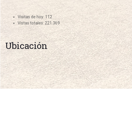
Visitas de hoy:
112
Vistas totales:
221.369
Ubicación