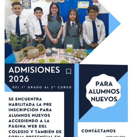
8 septiembre 2025