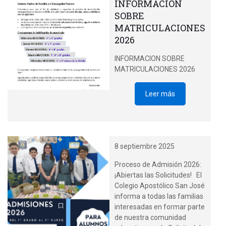
SOBRE
MATRICULACIONES
2026
INFORMACION SOBRE
MATRICULACIONES 2026
Leer más
8 septiembre 2025
Proceso de Admisión 2026:
¡Abiertas las Solicitudes! El
Colegio Apostólico San José
informa a todas las familias
interesadas en formar parte
de nuestra comunidad
educativa que la Solicitud de