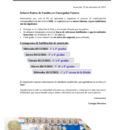
21 octubre 2025
INFORMACION SOBRE
MATRICULACIONES 2026