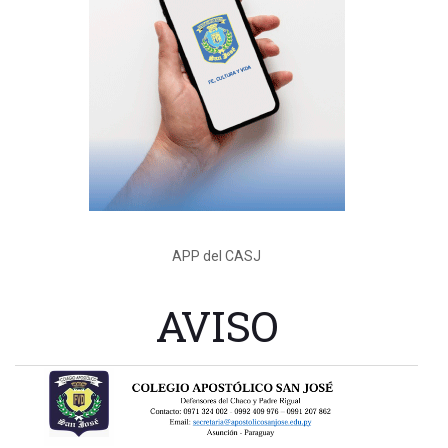
APP del CASJ
AVISO