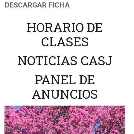
DESCARGAR FICHA
HORARIO DE
CLASES
NOTICIAS CASJ
PANEL DE
ANUNCIOS