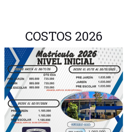
COSTOS 2026