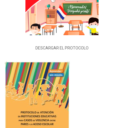
DESCARGAR EL PROTOCOLO