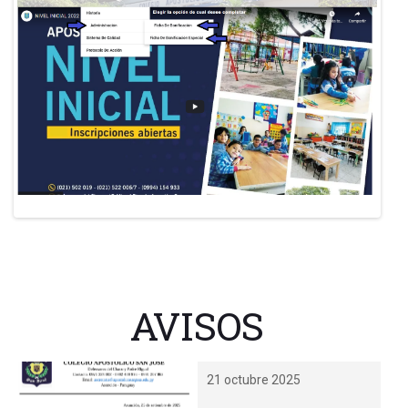
AVISOS
21 octubre 2025
INFORMACION