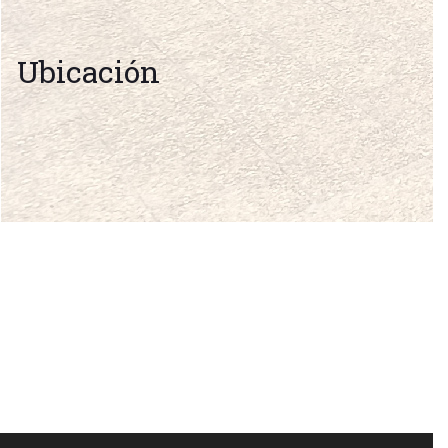
Ubicación