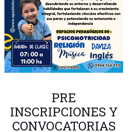
PRE
INSCRIPCIONES Y
CONVOCATORIAS