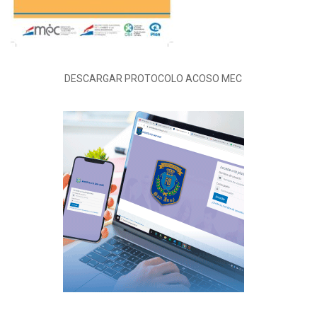
DESCARGAR PROTOCOLO ACOSO MEC