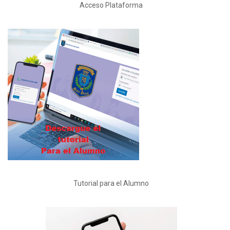
Acceso Plataforma
Tutorial para el Alumno