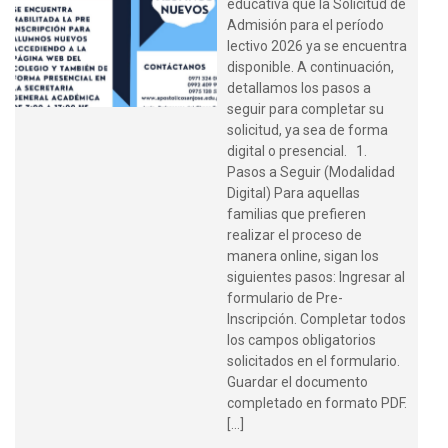
Admisión para el período
lectivo 2026 ya se encuentra
disponible. A continuación,
detallamos los pasos a
seguir para completar su
solicitud, ya sea de forma
digital o presencial. 1.
Pasos a Seguir (Modalidad
Digital) Para aquellas
familias que prefieren
realizar el proceso de
manera online, sigan los
siguientes pasos: Ingresar al
formulario de Pre-
Inscripción. Completar todos
los campos obligatorios
solicitados en el formulario.
Guardar el documento
completado en formato PDF.
[…]