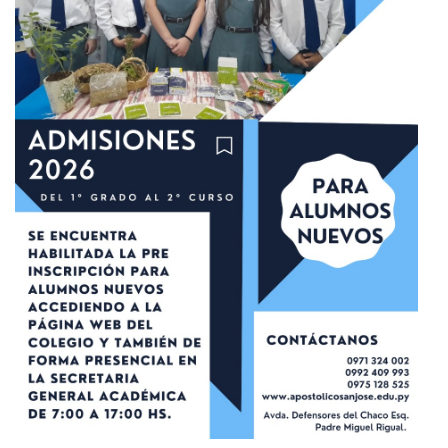
9 septiembre 2025
Postulación de Nuevos Alumnos
para el 2° Grado al 2° Curso / Año
lectivo 2026