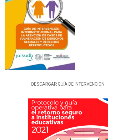
DESCARGAR GUÍA DE INTERVENCION