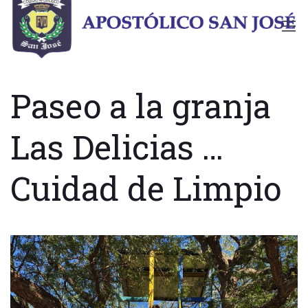
Paseo a la granja
Las Delicias …
Cuidad de Limpio